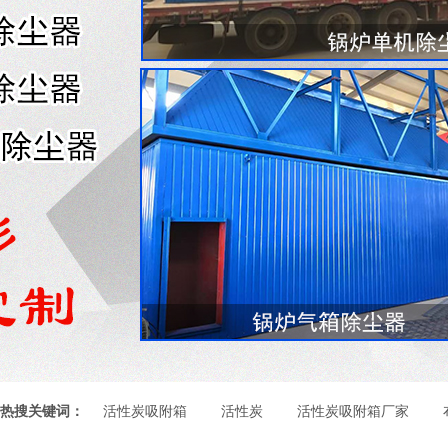
热搜关键词：
活性炭吸附箱
活性炭
活性炭吸附箱厂家