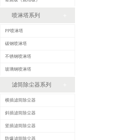
喷淋塔系列
PP喷淋塔
碳钢喷淋塔
不锈钢喷淋塔
玻璃钢喷淋塔
滤筒除尘器系列
横插滤筒除尘器
斜插滤筒除尘器
竖插滤筒除尘器
防爆滤筒除尘器